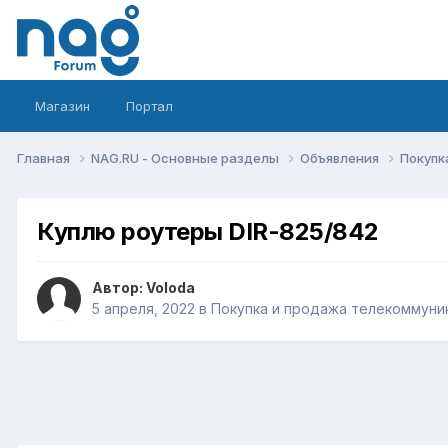
Магазин
Портал
Главная
NAG.RU - Основные разделы
Объявления
Покупк
Куплю роутеры DIR-825/842
Автор:
Voloda
5 апреля, 2022
в
Покупка и продажа телекоммуни