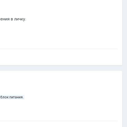
ения в личку.
 блок питания.