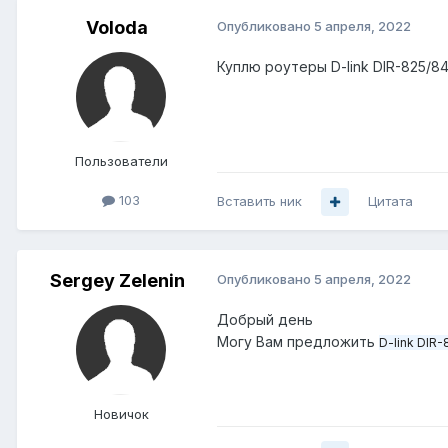
Voloda
Опубликовано
5 апреля, 2022
Куплю роутеры D-link DIR-825/8
Пользователи
103
Вставить ник
Цитата
Sergey Zelenin
Опубликовано
5 апреля, 2022
Добрый день
Могу Вам предложить
D-link DIR-
Новичок