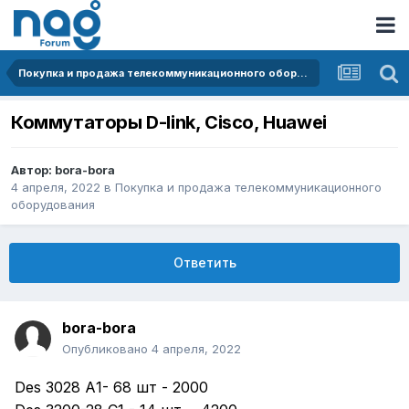
Покупка и продажа телекоммуникационного оборудования
Коммутаторы D-link, Cisco, Huawei
Автор:
bora-bora
4 апреля, 2022
в
Покупка и продажа телекоммуникационного
оборудования
Ответить
bora-bora
Опубликовано
4 апреля, 2022
Des 3028 А1- 68 шт - 2000