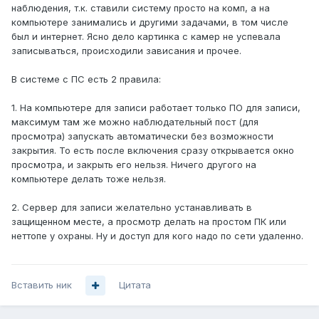
наблюдения, т.к. ставили систему просто на комп, а на
компьютере занимались и другими задачами, в том числе
был и интернет. Ясно дело картинка с камер не успевала
записываться, происходили зависания и прочее.
В системе с ПС есть 2 правила:
1. На компьютере для записи работает только ПО для записи,
максимум там же можно наблюдательный пост (для
просмотра) запускать автоматически без возможности
закрытия. То есть после включения сразу открывается окно
просмотра, и закрыть его нельзя. Ничего другого на
компьютере делать тоже нельзя.
2. Сервер для записи желательно устанавливать в
защищенном месте, а просмотр делать на простом ПК или
неттопе у охраны. Ну и доступ для кого надо по сети удаленно.
Вставить ник
Цитата