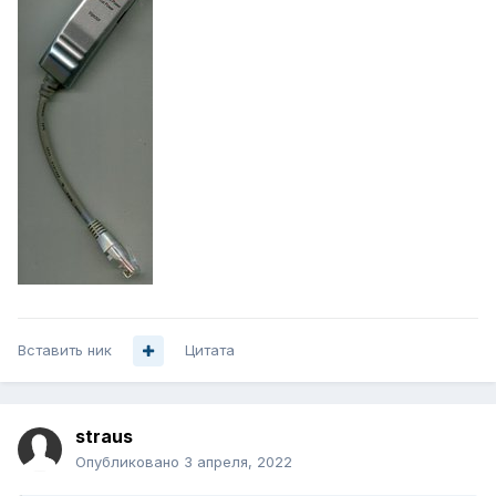
Вставить ник
Цитата
straus
Опубликовано
3 апреля, 2022