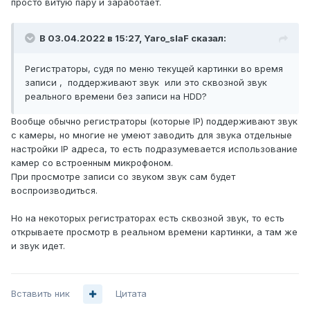
просто витую пару и заработает.
В 03.04.2022 в 15:27,
Yaro_slaF
сказал:
Регистраторы, судя по меню текущей картинки во время
записи , поддерживают звук или это сквозной звук
реального времени без записи на HDD?
Вообще обычно регистраторы (которые IP) поддерживают звук
с камеры, но многие не умеют заводить для звука отдельные
настройки IP адреса, то есть подразумевается использование
камер со встроенным микрофоном.
При просмотре записи со звуком звук сам будет
воспроизводиться.
Но на некоторых регистраторах есть сквозной звук, то есть
открываете просмотр в реальном времени картинки, а там же
и звук идет.
Вставить ник
Цитата