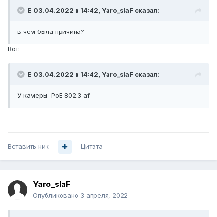
В 03.04.2022 в 14:42,
Yaro_slaF
сказал:
в чем была причина?
Вот:
В 03.04.2022 в 14:42,
Yaro_slaF
сказал:
У камеры PoE 802.3 af
Вставить ник
Цитата
Yaro_slaF
Опубликовано
3 апреля, 2022