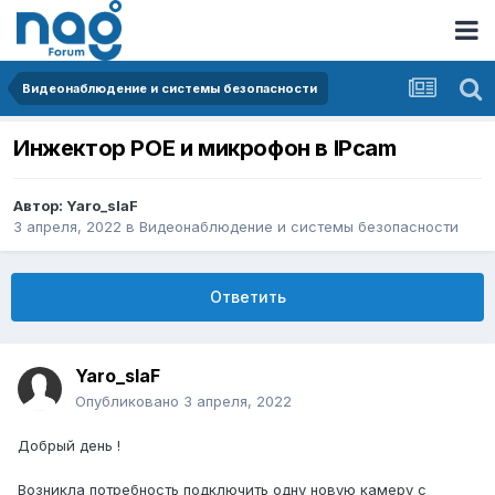
Видеонаблюдение и системы безопасности
Инжектор POE и микрофон в IPcam
Автор:
Yaro_slaF
3 апреля, 2022
в
Видеонаблюдение и системы безопасности
Ответить
Yaro_slaF
Опубликовано
3 апреля, 2022
Добрый день !
Возникла потребность подключить одну новую камеру с