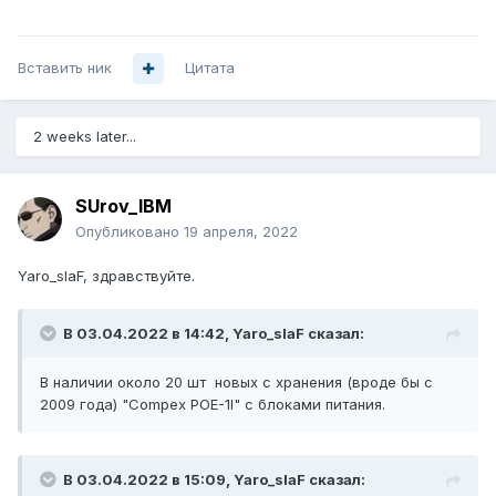
Вставить ник
Цитата
2 weeks later...
SUrov_IBM
Опубликовано
19 апреля, 2022
Yaro_slaF, здравствуйте.
В 03.04.2022 в 14:42,
Yaro_slaF
сказал:
В наличии около 20 шт новых с хранения (вроде бы с
2009 года) "Compex POE-1I" с блоками питания.
В 03.04.2022 в 15:09,
Yaro_slaF
сказал: