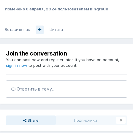
Изменено
6 апреля, 2024
пользователем kingroud
Вставить ник
Цитата
Join the conversation
You can post now and register later. If you have an account,
sign in now
to post with your account.
Ответить в тему...
Share
Подписчики
0