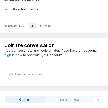
ratmir@sectorb.msk.ru
Вставить ник
Цитата
Join the conversation
You can post now and register later. If you have an account,
sign in now
to post with your account.
Ответить в тему...
Share
Подписчики
0