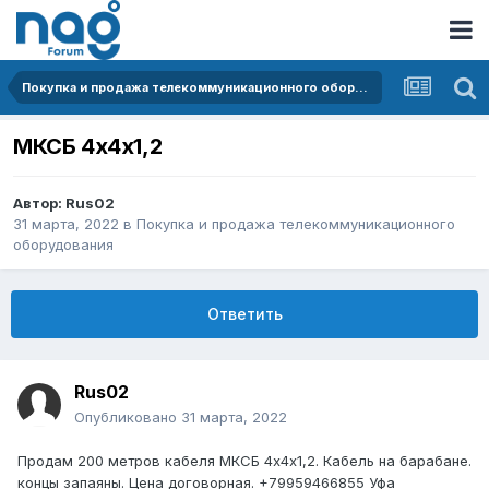
Покупка и продажа телекоммуникационного оборудования
МКСБ 4х4х1,2
Автор:
Rus02
31 марта, 2022
в
Покупка и продажа телекоммуникационного
оборудования
Ответить
Rus02
Опубликовано
31 марта, 2022
Продам 200 метров кабеля МКСБ 4х4х1,2. Кабель на барабане.
концы запаяны. Цена договорная. +79959466855 Уфа