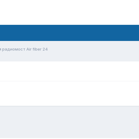
 радиомост Air fiber 24