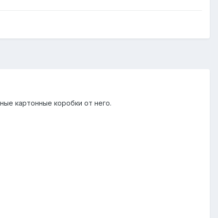
льные картонные коробки от него.