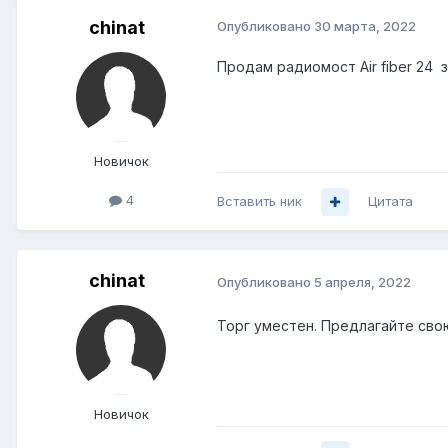
chinat
Опубликовано
30 марта, 2022
Продам радиомост Air fiber 24 з
Новичок
4
Вставить ник
Цитата
chinat
Опубликовано
5 апреля, 2022
Торг уместен. Предлагайте сво
Новичок