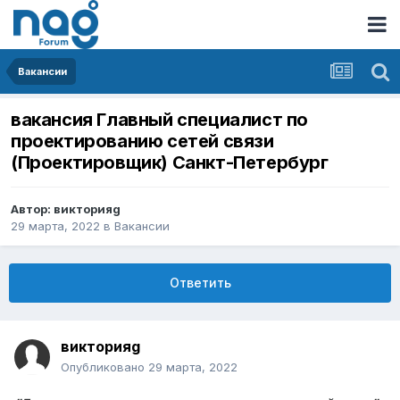
Вакансии
вакансия Главный специалист по
проектированию сетей связи
(Проектировщик) Санкт-Петербург
Автор:
викторияg
29 марта, 2022
в
Вакансии
Ответить
викторияg
Опубликовано
29 марта, 2022