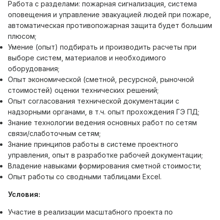
Работа с разделами: пожарная сигнализация, система
оповещения и управление эвакуацией людей при пожаре,
автоматическая противопожарная защита будет большим
плюсом;
Умение (опыт) подбирать и производить расчеты при
выборе систем, материалов и необходимого
оборудования;
Опыт экономической (сметной, ресурсной, рыночной
стоимостей) оценки технических решений;
Опыт согласования технической документации с
надзорными органами, в т.ч. опыт прохождения ГЭ ПД;
Знание технологии ведения основных работ по сетям
связи/слаботочным сетям;
Знание принципов работы в системе проектного
управления, опыт в разработке рабочей документации;
Владение навыками формирования сметной стоимости;
Опыт работы со сводными таблицами Excel.
Условия:
Участие в реализации масштабного проекта по