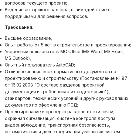
вопросов текущего проекта;
Ведение авторского надзора, взаимодействие с
подрядчиками для решения вопросов.
Требования:
Высшее образование;
Опыт работы от 5 лет в строительстве и проектировании;
Уверенный пользователь MC Office (MS Word, MS Excel,
MS Outlook);
Опытный пользователь AutoCAD;
Отличное знание всех нормативных документов по
проектированию и строительству (Постановление № 87
от 16.02.2008 "О составе разделов проектной
документации и требования к их содержанию"),
стандартов, технических условий и других руководящих
документов по оформлению ПСД;
Проектирование и проверка разделов: сети связи,
охранная сигнализация, система контроля доступа,
видеонаблюдение, транспортная безопасность,
автоматизация и диспетчеризация указанных систем.