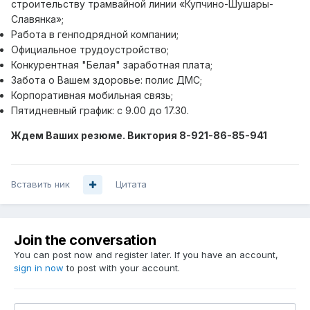
строительству трамвайной линии «Купчино-Шушары-
Славянка»;
Работа в генподрядной компании;
Официальное трудоустройство;
Конкурентная "Белая" заработная плата;
Забота о Вашем здоровье: полис ДМС;
Корпоративная мобильная связь;
Пятидневный график: с 9.00 до 17.30.
Ждем Ваших резюме. Виктория 8-921-86-85-941
Вставить ник
Цитата
Join the conversation
You can post now and register later. If you have an account,
sign in now
to post with your account.