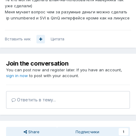
уже сделали)
Меня мучает вопрос чем за разумные деньги можно сделать
ip unnumbered и SVI в QinQ интерфейсе кроме как на линуксе
Вставить ник
Цитата
Join the conversation
You can post now and register later. If you have an account,
sign in now
to post with your account.
Ответить в тему...
Share
Подписчики
1