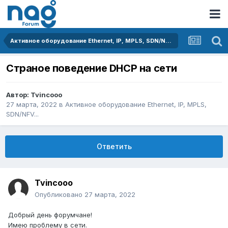
Активное оборудование Ethernet, IP, MPLS, SDN/NFV...
Страное поведение DHCP на сети
Автор:
Tvincooo
27 марта, 2022
в
Активное оборудование Ethernet, IP, MPLS,
SDN/NFV...
Ответить
Tvincooo
Опубликовано
27 марта, 2022
Добрый день форумчане!
Имею проблему в сети.