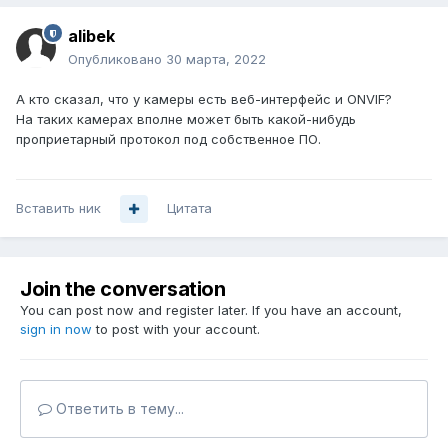
alibek
Опубликовано
30 марта, 2022
А кто сказал, что у камеры есть веб-интерфейс и ONVIF?
На таких камерах вполне может быть какой-нибудь
проприетарный протокол под собственное ПО.
Вставить ник
Цитата
Join the conversation
You can post now and register later. If you have an account,
sign in now
to post with your account.
Ответить в тему...