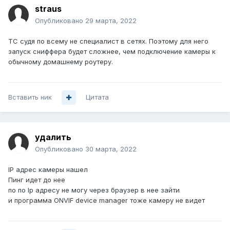
straus
Опубликовано
29 марта, 2022
ТС судя по всему не специалист в сетях. Поэтому для него
запуск сниффера будет сложнее, чем подключение камеры к
обычному домашнему роутеру.
Вставить ник
Цитата
удалить
Опубликовано
30 марта, 2022
IP адрес камеры нашел
Пинг идет до нее
по по Ip адресу не могу через браузер в нее зайти
и программа ONVIF device manager тоже камеру не видет