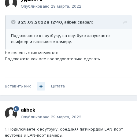
Опубликовано
29 марта, 2022
В 29.03.2022 в 12:40,
alibek
сказал:
Подключаете к ноутбуку, на ноутбуке запускаете
сниффер и включаете камеру.
Не селен в этих моментах
Подскажите как все последовательно сделать
Вставить ник
Цитата
alibek
Опубликовано
29 марта, 2022
1. Подключаете к ноутбуку, соединяя патчкордом LAN-порт
ноутбука и LAN-порт камеры.