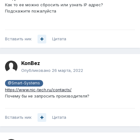
Как то ее можно сбросить или узнать IP адрес?
Подскажите пожалуйста
Вставить ник
Цитата
KonBez
Опубликовано
26 марта, 2022
@Smart-Systems
https://www.nic-tech.ru/contacts/
Почему бы не запросить производителя?
Вставить ник
Цитата