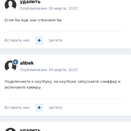
удалить
Опубликовано
29 марта, 2022
Если бы еще они отвечали бы
Вставить ник
Цитата
alibek
Опубликовано
29 марта, 2022
Подключаете к ноутбуку, на ноутбуке запускаете сниффер и
включаете камеру.
Вставить ник
Цитата
удалить