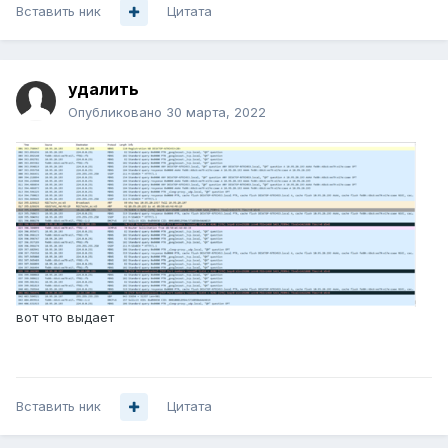
Вставить ник
Цитата
удалить
Опубликовано
30 марта, 2022
вот что выдает
Вставить ник
Цитата