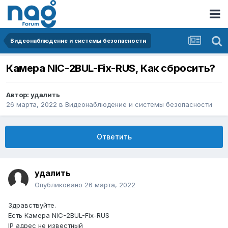
Видеонаблюдение и системы безопасности
Камера NIC-2BUL-Fix-RUS, Как сбросить?
Автор:
удалить
26 марта, 2022
в
Видеонаблюдение и системы безопасности
Ответить
удалить
Опубликовано
26 марта, 2022
Здравствуйте.
Есть Камера NIC-2BUL-Fix-RUS
IP адрес не известный