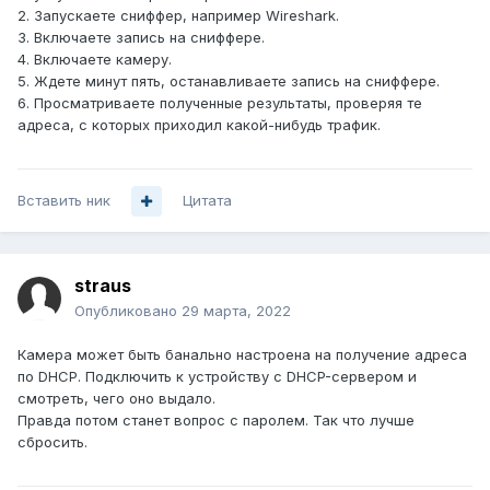
2. Запускаете сниффер, например Wireshark.
3. Включаете запись на сниффере.
4. Включаете камеру.
5. Ждете минут пять, останавливаете запись на сниффере.
6. Просматриваете полученные результаты, проверяя те
адреса, с которых приходил какой-нибудь трафик.
Вставить ник
Цитата
straus
Опубликовано
29 марта, 2022
Камера может быть банально настроена на получение адреса
по DHCP. Подключить к устройству с DHCP-сервером и
смотреть, чего оно выдало.
Правда потом станет вопрос с паролем. Так что лучше
сбросить.