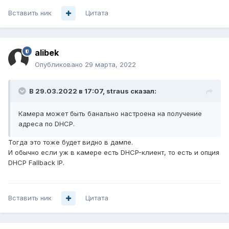
Вставить ник
Цитата
alibek
Опубликовано
29 марта, 2022
В 29.03.2022 в 17:07,
straus
сказал:
Камера может быть банально настроена на получение
адреса по DHCP.
Тогда это тоже будет видно в дампе.
И обычно если уж в камере есть DHCP-клиент, то есть и опция
DHCP Fallback IP.
Вставить ник
Цитата