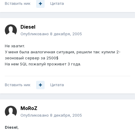
Вставить ник
Цитата
Diesel
Опубликовано
8 декабря, 2005
Не хватит.
У меня была аналогичная ситуация, решили так: купили 2-
зеоновый сервер за 2500$
На нем SQL пожалуй проживет 3 года.
Вставить ник
Цитата
MoRoZ
Опубликовано
8 декабря, 2005
Diesel
,