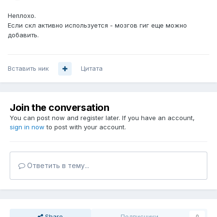
Неплохо.
Если скл активно используется - мозгов гиг еще можно
добавить.
Вставить ник
Цитата
Join the conversation
You can post now and register later. If you have an account,
sign in now
to post with your account.
Ответить в тему...
Share
Подписчики
0