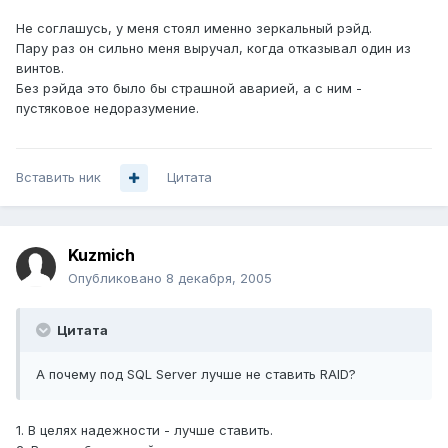
Не соглашусь, у меня стоял именно зеркальный рэйд.
Пару раз он сильно меня выручал, когда отказывал один из
винтов.
Без рэйда это было бы страшной аварией, а с ним -
пустяковое недоразумение.
Вставить ник
Цитата
Kuzmich
Опубликовано
8 декабря, 2005
Цитата
А почему под SQL Server лучше не ставить RAID?
1. В целях надежности - лучше ставить.