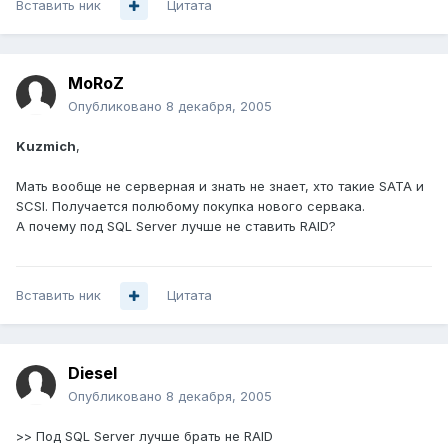
Вставить ник
Цитата
MoRoZ
Опубликовано
8 декабря, 2005
Kuzmich
,
Мать вообще не серверная и знать не знает, хто такие SATA и
SCSI. Получается полюбому покупка нового сервака.
А почему под SQL Server лучше не ставить RAID?
Вставить ник
Цитата
Diesel
Опубликовано
8 декабря, 2005
>> Под SQL Server лучше брать не RAID