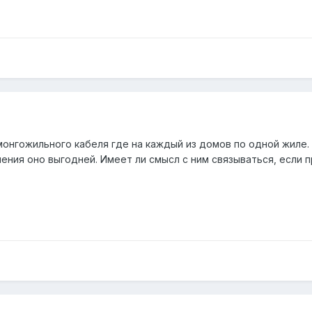
 монгожильного кабеля где на каждый из домов по одной жиле
ения оно выгодней. Имеет ли смысл с ним связываться, если п