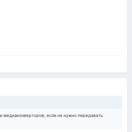
 и медиаконверторов, если не нужно передавать