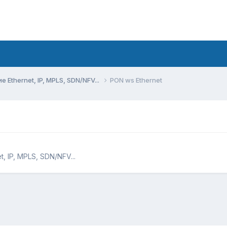
Ethernet, IP, MPLS, SDN/NFV...
PON ws Ethernet
 IP, MPLS, SDN/NFV...