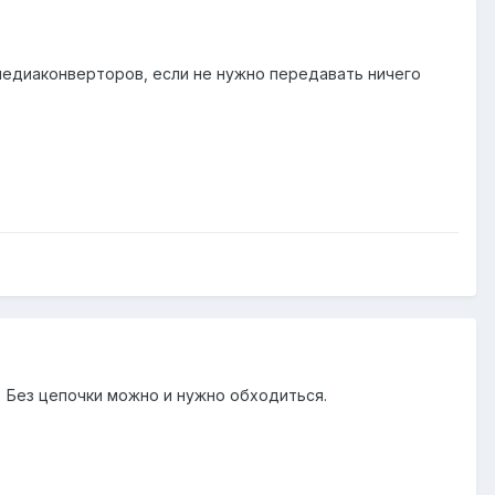
медиаконверторов, если не нужно передавать ничего
) Без цепочки можно и нужно обходиться.