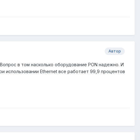
Автор
. Вопрос в том насколько оборудование PON надежно. И
ри использовании Ethernet все работает 99,9 процентов