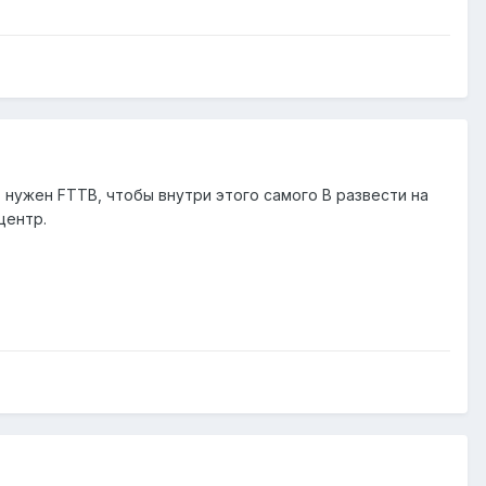
- нужен FTTB, чтобы внутри этого самого B развести на
центр.