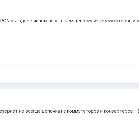
 PON выгоднее использовать чем цепочку из коммутаторов и 
езернет не всегда цепочка из коммутаторов и конвертеров. :-