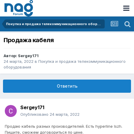
Покупка и продажа телекоммуникационного оборудования
Продажа кабеля
Автор:
Sergey171
24 марта, 2022
в
Покупка и продажа телекоммуникационного
оборудования
Ответить
Sergey171
Опубликовано
24 марта, 2022
Продаю кабель разных производителей. Есть hyperline lszh.
Пишите, сможем договориться по цене.