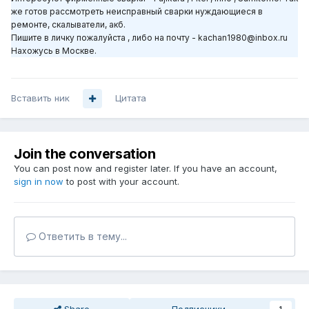
же готов рассмотреть неисправный сварки нуждающиеся в
ремонте, скалыватели, акб.
Пишите в личку пожалуйста , либо на почту -
kachan1980@inbox.ru
Нахожусь в Москве.
Вставить ник
Цитата
Join the conversation
You can post now and register later. If you have an account,
sign in now
to post with your account.
Ответить в тему...