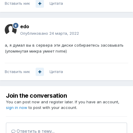
Вставить ник
Цитата
edo
Опубликовано
24 марта, 2022
а, я думал вы в сервера эти диски собираетесь засовывать
(упомянутая микра умеет nvme)
Вставить ник
Цитата
Join the conversation
You can post now and register later. If you have an account,
sign in now
to post with your account.
Ответить в тему...