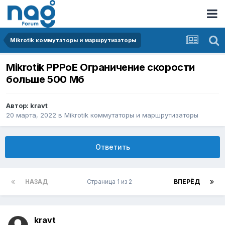
Mikrotik коммутаторы и маршрутизаторы
Mikrotik PPPoE Ограничение скорости
больше 500 Мб
Автор:
kravt
20 марта, 2022
в
Mikrotik коммутаторы и маршрутизаторы
Ответить
НАЗАД
Страница 1 из 2
ВПЕРЁД
kravt