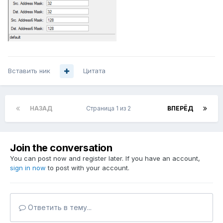
Вставить ник
Цитата
НАЗАД
Страница 1 из 2
ВПЕРЁД
Join the conversation
You can post now and register later. If you have an account,
sign in now
to post with your account.
Ответить в тему...