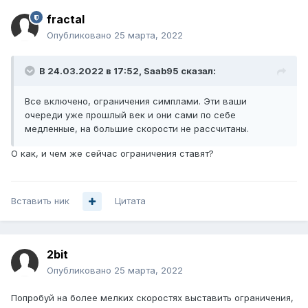
fractal
Опубликовано
25 марта, 2022
В 24.03.2022 в 17:52,
Saab95
сказал:
Все включено, ограничения симплами. Эти ваши
очереди уже прошлый век и они сами по себе
медленные, на большие скорости не рассчитаны.
О как, и чем же сейчас ограничения ставят?
Вставить ник
Цитата
2bit
Опубликовано
25 марта, 2022
Попробуй на более мелких скоростях выставить ограничения,