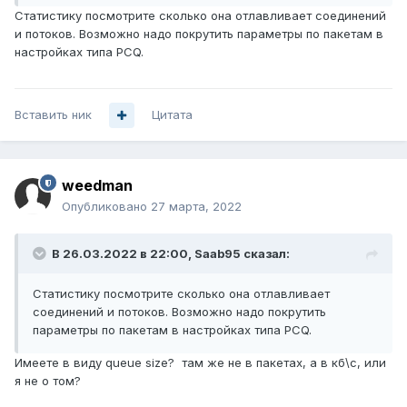
Статистику посмотрите сколько она отлавливает соединений
и потоков. Возможно надо покрутить параметры по пакетам в
настройках типа PCQ.
Вставить ник
Цитата
weedman
Опубликовано
27 марта, 2022
В 26.03.2022 в 22:00,
Saab95
сказал:
Статистику посмотрите сколько она отлавливает
соединений и потоков. Возможно надо покрутить
параметры по пакетам в настройках типа PCQ.
Имеете в виду queue size? там же не в пакетах, а в кб\с, или
я не о том?