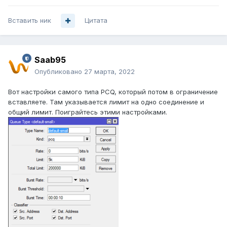
Вставить ник
Цитата
Saab95
Опубликовано
27 марта, 2022
Вот настройки самого типа PCQ, который потом в ограничение
вставляете. Там указывается лимит на одно соединение и
общий лимит. Поиграйтесь этими настройками.