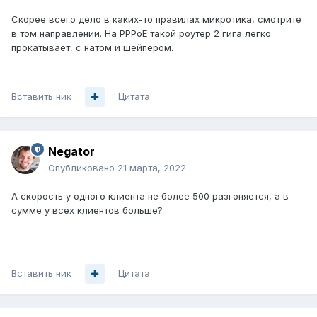
Скорее всего дело в каких-то правилах микротика, смотрите
в том направлении. На PPPoE такой роутер 2 гига легко
прокатывает, с натом и шейпером.
Вставить ник
Цитата
Negator
Опубликовано
21 марта, 2022
А скорость у одного клиента не более 500 разгоняется, а в
сумме у всех клиентов больше?
Вставить ник
Цитата