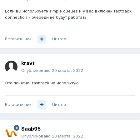
Если вы используете simple queues и у вас включен facttrack
connection - очереди не будут работать
Вставить ник
Цитата
kravt
Опубликовано
20 марта, 2022
Это понятно, fasttrack не использую.
Вставить ник
Цитата
Saab95
Опубликовано
20 марта, 2022