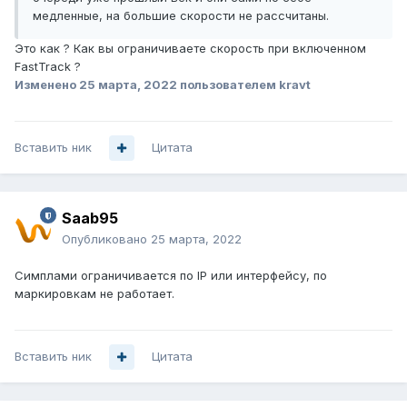
медленные, на большие скорости не рассчитаны.
Это как ? Как вы ограничиваете скорость при включенном
FastTrack ?
Изменено
25 марта, 2022
пользователем kravt
Вставить ник
Цитата
Saab95
Опубликовано
25 марта, 2022
Симплами ограничивается по IP или интерфейсу, по
маркировкам не работает.
Вставить ник
Цитата