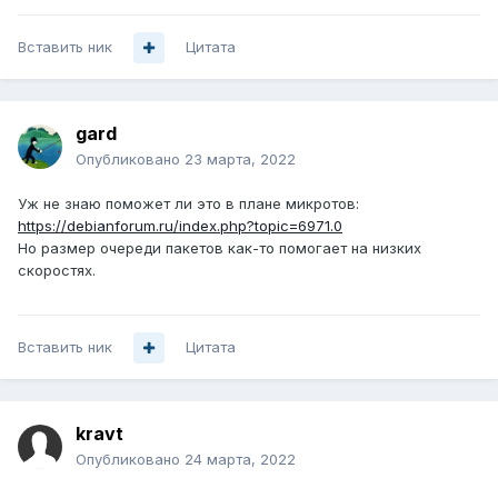
Вставить ник
Цитата
gard
Опубликовано
23 марта, 2022
Уж не знаю поможет ли это в плане микротов:
https://debianforum.ru/index.php?topic=6971.0
Но размер очереди пакетов как-то помогает на низких
скоростях.
Вставить ник
Цитата
kravt
Опубликовано
24 марта, 2022