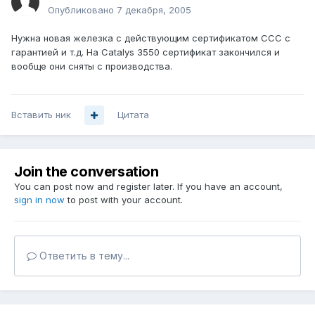
Опубликовано
7 декабря, 2005
Нужна новая железка с действующим сертификатом ССС с
гарантией и т.д. На Catalys 3550 сертификат закончился и
вообще они сняты с производства.
Вставить ник
Цитата
Join the conversation
You can post now and register later. If you have an account,
sign in now
to post with your account.
Ответить в тему...