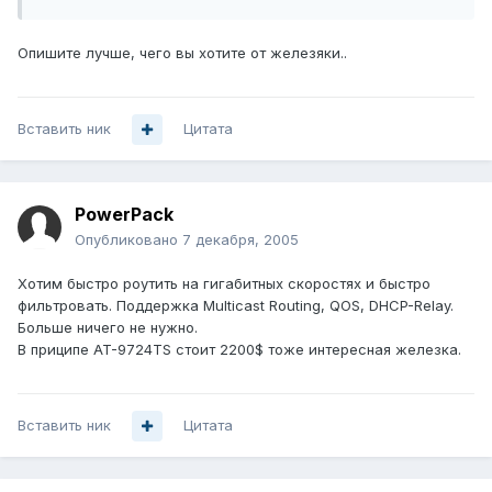
Опишите лучше, чего вы хотите от железяки..
Вставить ник
Цитата
PowerPack
Опубликовано
7 декабря, 2005
Хотим быстро роутить на гигабитных скоростях и быстро
фильтровать. Поддержка Multicast Routing, QOS, DHCP-Relay.
Больше ничего не нужно.
В приципе AT-9724TS стоит 2200$ тоже интересная железка.
Вставить ник
Цитата