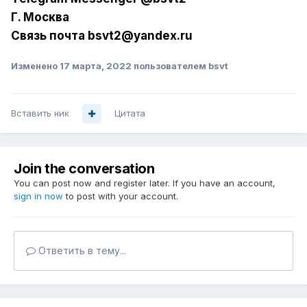
Г. Москва
Связь почта bsvt2@yandex.ru
Изменено
17 марта, 2022
пользователем bsvt
Вставить ник
Цитата
Join the conversation
You can post now and register later. If you have an account,
sign in now
to post with your account.
Ответить в тему...