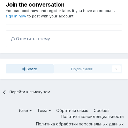
Join the conversation
You can post now and register later. If you have an account,
sign in now
to post with your account.
Ответить в тему...
Share
Подписчики
0
Перейти к списку тем
Язык
Тема
Обратная связь
Cookies
Политика конфиденциальности
Политика обработки персональных данных