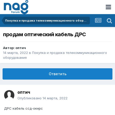
Покупка и продажа телекоммуникационного оборудования
продам оптический кабель ДРС
Автор:
оптич
14 марта, 2022
в
Покупка и продажа телекоммуникационного
оборудования
Ответить
оптич
Опубликовано
14 марта, 2022
ДРС кабель ссд-окнрс