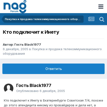
Покупка и продажа телекоммуникационного оборудования
Кто подключит к Инету
Автор: Гость Black1977
6 декабря, 2005
в
Покупка и продажа телекоммуникационного
оборудования
Ответить
Гость Black1977
Опубликовано
6 декабря, 2005
Кто подключит к Инету в Екатеринбурге Советская 7/4, похоже
до этого апендицита никому из провайдеров и дела нет, а