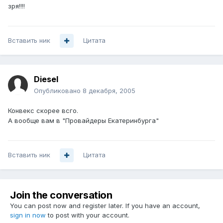
зря!!!!
Вставить ник
Цитата
Diesel
Опубликовано
8 декабря, 2005
Конвекс скорее всго.
А вообще вам в "Провайдеры Екатеринбурга"
Вставить ник
Цитата
Join the conversation
You can post now and register later. If you have an account,
sign in now
to post with your account.