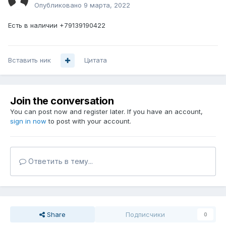
Опубликовано
9 марта, 2022
Есть в наличии +79139190422
Вставить ник
Цитата
Join the conversation
You can post now and register later. If you have an account,
sign in now
to post with your account.
Ответить в тему...
Share
Подписчики
0