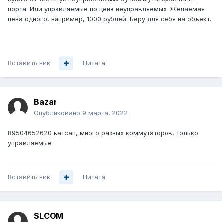
порта. Или управляемые по цене неуправляемых. Желаемая
цена одного, например, 1000 рублей. Беру для себя на объект.
Вставить ник
Цитата
Bazar
Опубликовано
9 марта, 2022
89504652620 ватсап, много разных коммутаторов, только
управляемые
Вставить ник
Цитата
SLCOM