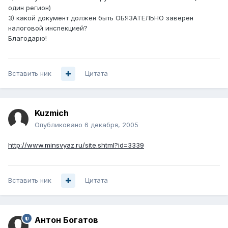
один регион)
3) какой документ должен быть ОБЯЗАТЕЛЬНО заверен
налоговой инспекцией?
Благодарю!
Вставить ник
Цитата
Kuzmich
Опубликовано
6 декабря, 2005
http://www.minsvyaz.ru/site.shtml?id=3339
Вставить ник
Цитата
Антон Богатов