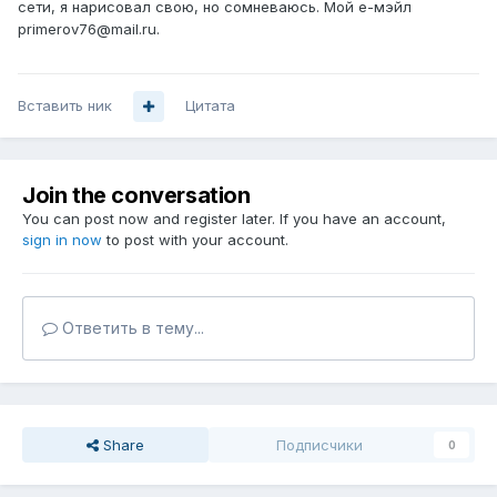
сети, я нарисовал свою, но сомневаюсь. Мой е-мэйл
primerov76@mail.ru.
Вставить ник
Цитата
Join the conversation
You can post now and register later. If you have an account,
sign in now
to post with your account.
Ответить в тему...
Share
Подписчики
0