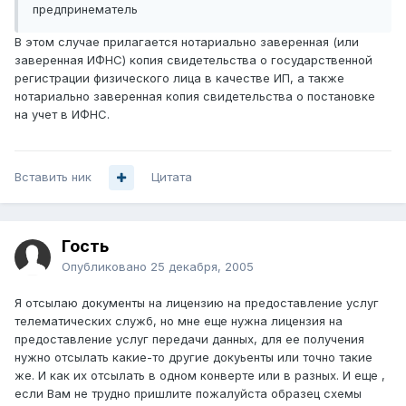
предпринематель
В этом случае прилагается нотариально заверенная (или
заверенная ИФНС) копия свидетельства о государственной
регистрации физического лица в качестве ИП, а также
нотариально заверенная копия свидетельства о постановке
на учет в ИФНС.
Вставить ник
Цитата
Гость
Опубликовано
25 декабря, 2005
Я отсылаю документы на лицензию на предоставление услуг
телематических служб, но мне еще нужна лицензия на
предоставление услуг передачи данных, для ее получения
нужно отсылать какие-то другие докуьенты или точно такие
же. И как их отсылать в одном конверте или в разных. И еще ,
если Вам не трудно пришлите пожалуйста образец схемы