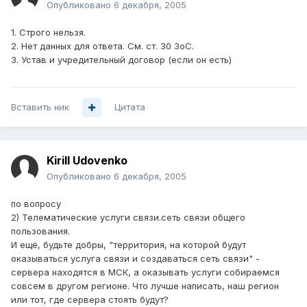
Опубликовано
6 декабря, 2005
1. Строго нельзя.
2. Нет данных для ответа. См. ст. 30 ЗоС.
3. Устав и учредительный договор (если он есть)
Вставить ник
Цитата
Kirill Udovenko
Опубликовано
6 декабря, 2005
по вопросу
2) Телематические услуги связи.сеть связи общего
пользования.
И ещё, будьте добры, "территория, на которой будут
оказываться услуга связи и создаваться сеть связи" -
сервера находятся в МСК, а оказывать услуги собираемся
совсем в другом регионе. Что лучше написать, наш регион
или тот, где сервера стоять будут?