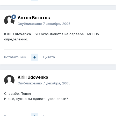
Антон Богатов
Опубликовано
7 декабря, 2005
Kirill Udovenko
, ТУС оказываются на сервере ТМС. По
определению.
Вставить ник
Цитата
Kirill Udovenko
Опубликовано
7 декабря, 2005
Спасибо. Понял.
И ещё, нужно ли сдавать узел связи?