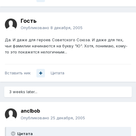
Гость
Опубликовано
8 декабря, 2005
Да. И даже для героев Советского Союза. И даже для тех,
чьи фамилии начинаются на букву "Ю". Хотя, понимаю, кому-
то это покажется нелогичным...
Вставить ник
Цитата
3 weeks later...
anclbob
Опубликовано
25 декабря, 2005
Цитата