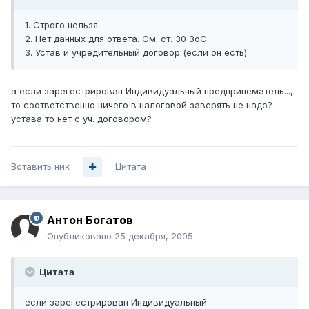
1. Строго нельзя.
2. Нет данных для ответа. См. ст. 30 ЗоС.
3. Устав и учредительный договор (если он есть)
а если зарегестрирован Индивидуальный предпринематель...,
то соответственно ничего в налоговой заверять не надо?
устава то нет с уч. договором?
Вставить ник
Цитата
Антон Богатов
Опубликовано
25 декабря, 2005
Цитата
если зарегестрирован Индивидуальный