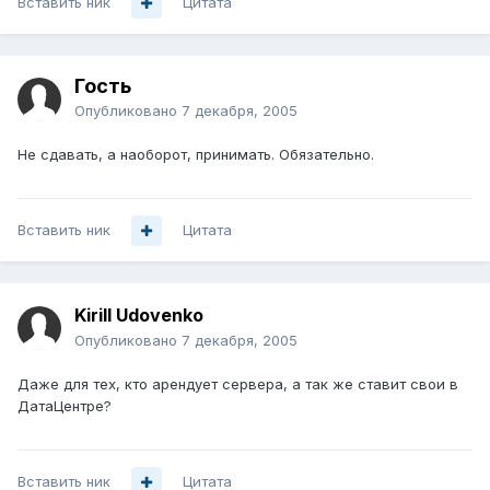
Вставить ник
Цитата
Гость
Опубликовано
7 декабря, 2005
Не сдавать, а наоборот, принимать. Обязательно.
Вставить ник
Цитата
Kirill Udovenko
Опубликовано
7 декабря, 2005
Даже для тех, кто арендует сервера, а так же ставит свои в
ДатаЦентре?
Вставить ник
Цитата