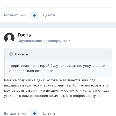
Вставить ник
Цитата
Гость
Опубликовано
7 декабря, 2005
Цитата
территория, на которой будут оказываться услуга связи
и создаваться сеть связи
Вам же подсказка дана. Услуга оказывается там, где
находятся ваши технические средства. То, что пользователь
может дотянуться к ним по другим сетям или каналам откуда
угодно - к вам отношения не имеет, это вопрос доступа.
Вставить ник
Цитата