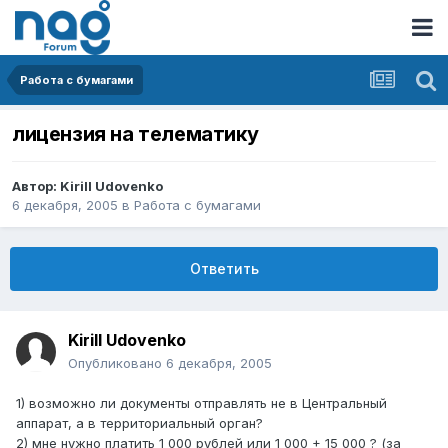
Работа с бумагами
лицензия на телематику
Автор:
Kirill Udovenko
6 декабря, 2005
в
Работа с бумагами
Ответить
Kirill Udovenko
Опубликовано
6 декабря, 2005
1) возможно ли документы отправлять не в Центральный
аппарат, а в территориальный орган?
2) мне нужно платить 1 000 рублей или 1 000 + 15 000 ? (за