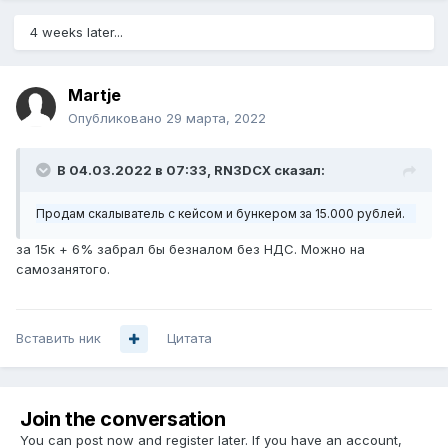
4 weeks later...
Martje
Опубликовано
29 марта, 2022
В 04.03.2022 в 07:33,
RN3DCX
сказал:
Продам скалыватель с кейсом и бункером за 15.000 рублей.
за 15к + 6% забрал бы безналом без НДС. Можно на
самозанятого.
Вставить ник
Цитата
Join the conversation
You can post now and register later. If you have an account,