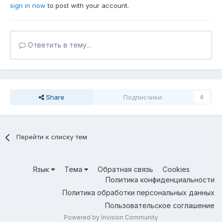
sign in now
to post with your account.
Ответить в тему...
Share
Подписчики
0
Перейти к списку тем
Язык
Тема
Обратная связь
Cookies
Политика конфиденциальности
Политика обработки персональных данных
Пользовательское соглашение
Powered by Invision Community