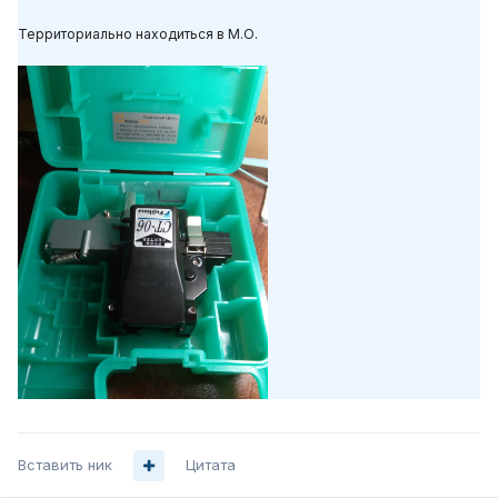
Территориально находиться в М.О.
Вставить ник
Цитата