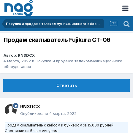
Покупка и продажа телекоммуникационного оборудования
Продам скалыватель Fujikura СT-06
Автор:
RN3DCX
4 марта, 2022
в
Покупка и продажа телекоммуникационного
оборудования
Ответить
RN3DCX
Опубликовано
4 марта, 2022
Продам скалыватель с кейсом и бункером за 15.000 рублей.
Состояние на 5-ть с минусом.