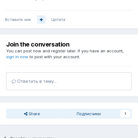
Вставить ник
Цитата
Join the conversation
You can post now and register later. If you have an account,
sign in now
to post with your account.
Ответить в тему...
Share
Подписчики
1