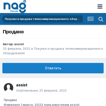
Покупка и продажа телекоммуникационного оборудования
Продано
Автор:
assist
25 февраля, 2022
в
Покупка и продажа телекоммуникационного
оборудования
Ответить
assist
Опубликовано
25 февраля, 2022
Продано
Изменено
1 марта, 2022
пользователем assist