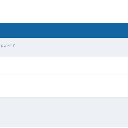
 рулит ?