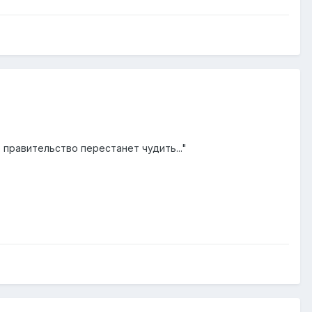
 правительство перестанет чудить..."