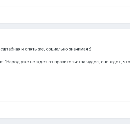
сштабная и опять же, социально значимая :)
: "Народ уже не ждет от правительства чудес, оно ждет, что