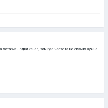
 оставить одни канал, там где частота не сильно нужна