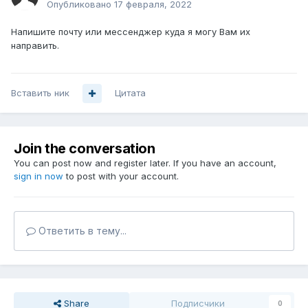
Опубликовано
17 февраля, 2022
Напишите почту или мессенджер куда я могу Вам их
направить.
Вставить ник
Цитата
Join the conversation
You can post now and register later. If you have an account,
sign in now
to post with your account.
Ответить в тему...
Share
Подписчики
0