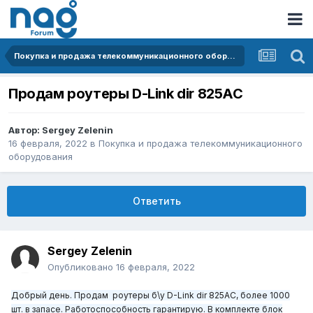
Покупка и продажа телекоммуникационного оборудования
Продам роутеры D-Link dir 825AC
Автор:
Sergey Zelenin
16 февраля, 2022
в
Покупка и продажа телекоммуникационного
оборудования
Ответить
Sergey Zelenin
Опубликовано
16 февраля, 2022
Добрый день. Продам роутеры б\у D-Link dir 825AC, более 1000
шт. в запасе. Работоспособность гарантирую. В комплекте блок