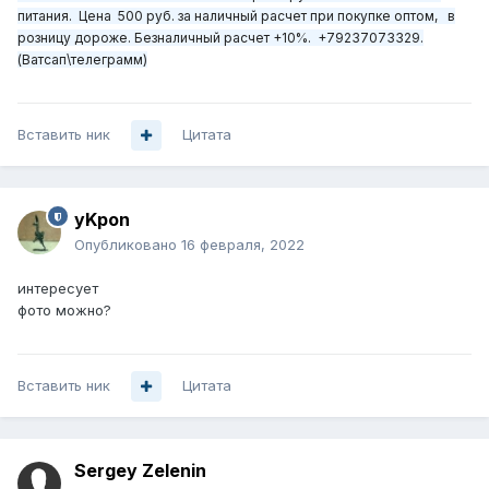
питания. Цена 500 руб. за наличный расчет при покупке оптом, в
розницу дороже. Безналичный расчет +10%. +79237073329.
(Ватсап\телеграмм)
Вставить ник
Цитата
yKpon
Опубликовано
16 февраля, 2022
интересует
фото можно?
Вставить ник
Цитата
Sergey Zelenin