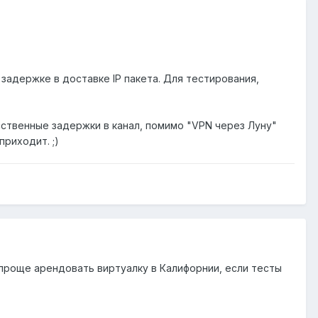
задержке в доставке IP пакета. Для тестирования,
ственные задержки в канал, помимо "VPN через Луну"
приходит. ;)
 проще арендовать виртуалку в Калифорнии, если тесты