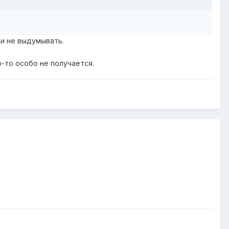
 и не выдумывать.
о-то особо не получается.