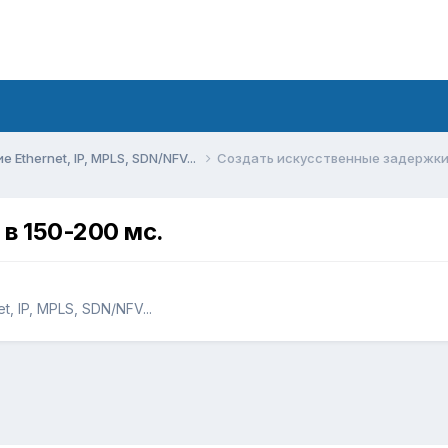
Ethernet, IP, MPLS, SDN/NFV...
Создать искусственные задержки 
в 150-200 мс.
, IP, MPLS, SDN/NFV...