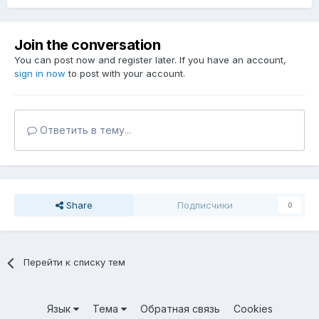
Join the conversation
You can post now and register later. If you have an account,
sign in now
to post with your account.
Ответить в тему...
Share
Подписчики
0
Перейти к списку тем
Язык
Тема
Обратная связь
Cookies