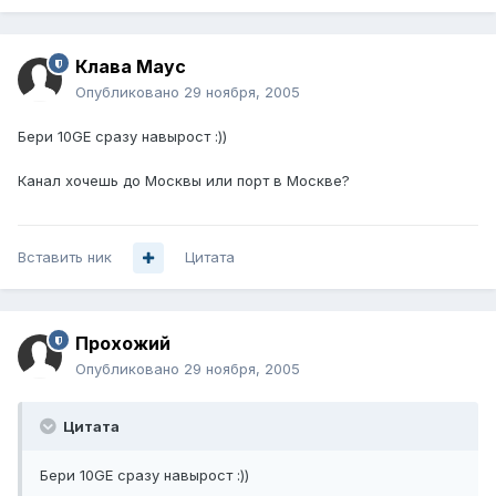
Клава Маус
Опубликовано
29 ноября, 2005
Бери 10GE сразу навырост :))
Канал хочешь до Москвы или порт в Москве?
Вставить ник
Цитата
Прохожий
Опубликовано
29 ноября, 2005
Цитата
Бери 10GE сразу навырост :))