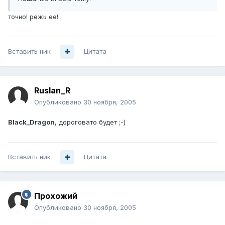
точно! режь ее!
Вставить ник
Цитата
Ruslan_R
Опубликовано
30 ноября, 2005
Black_Dragon
, дороговато будет ;-)
Вставить ник
Цитата
Прохожий
Опубликовано
30 ноября, 2005