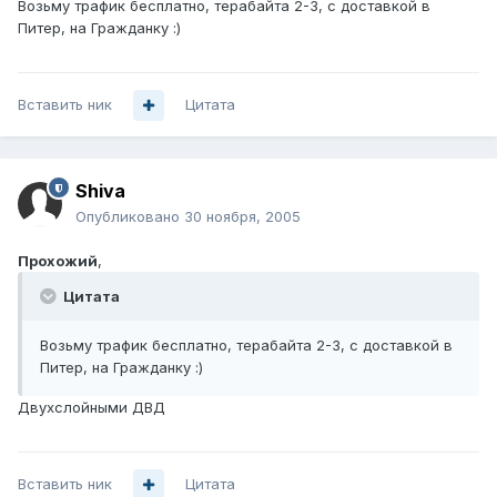
Возьму трафик бесплатно, терабайта 2-3, с доставкой в
Питер, на Гражданку :)
Вставить ник
Цитата
Shiva
Опубликовано
30 ноября, 2005
Прохожий
,
Цитата
Возьму трафик бесплатно, терабайта 2-3, с доставкой в
Питер, на Гражданку :)
Двухслойными ДВД
Вставить ник
Цитата