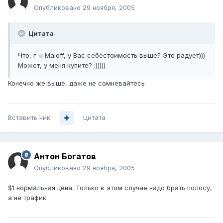
Опубликовано
29 ноября, 2005
Цитата
Что, г-н Маloff, у Вас себестоимость выше? Это радует)))
Может, у меня купите? :)))))
Конечно же выше, даже не сомневайтесь
Вставить ник
Цитата
Антон Богатов
Опубликовано
29 ноября, 2005
$1 нормальная цена. Только в этом случае надо брать полосу,
а не трафик.