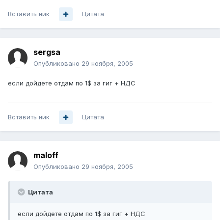
Вставить ник
Цитата
sergsa
Опубликовано
29 ноября, 2005
если дойдете отдам по 1$ за гиг + НДС
Вставить ник
Цитата
maloff
Опубликовано
29 ноября, 2005
Цитата
если дойдете отдам по 1$ за гиг + НДС