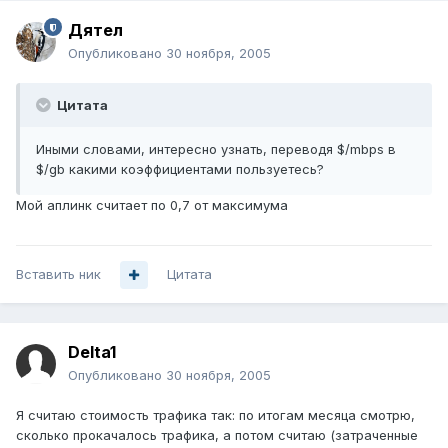
Дятел
Опубликовано
30 ноября, 2005
Цитата
Иными словами, интересно узнать, переводя $/mbps в
$/gb какими коэффициентами пользуетесь?
Мой аплинк считает по 0,7 от максимума
Вставить ник
Цитата
Delta1
Опубликовано
30 ноября, 2005
Я считаю стоимость трафика так: по итогам месяца смотрю,
сколько прокачалось трафика, а потом считаю (затраченные