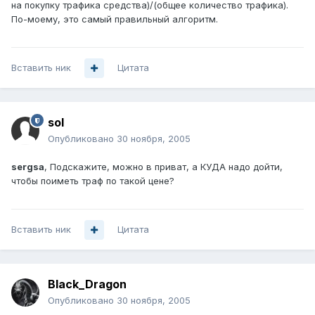
на покупку трафика средства)/(общее количество трафика).
По-моему, это самый правильный алгоритм.
Вставить ник
Цитата
sol
Опубликовано
30 ноября, 2005
sergsa
, Подскажите, можно в приват, а КУДА надо дойти,
чтобы поиметь траф по такой цене?
Вставить ник
Цитата
Black_Dragon
Опубликовано
30 ноября, 2005