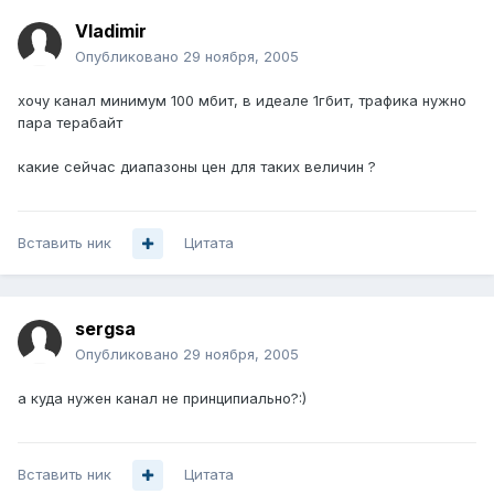
Vladimir
Опубликовано
29 ноября, 2005
хочу канал минимум 100 мбит, в идеале 1гбит, трафика нужно
пара терабайт
какие сейчас диапазоны цен для таких величин ?
Вставить ник
Цитата
sergsa
Опубликовано
29 ноября, 2005
а куда нужен канал не принципиально?:)
Вставить ник
Цитата