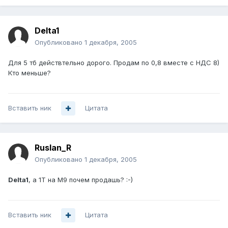
Delta1
Опубликовано
1 декабря, 2005
Для 5 тб действтельно дорого. Продам по 0,8 вместе с НДС 8)
Кто меньше?
Вставить ник
Цитата
Ruslan_R
Опубликовано
1 декабря, 2005
Delta1
, а 1Т на М9 почем продашь? :-)
Вставить ник
Цитата