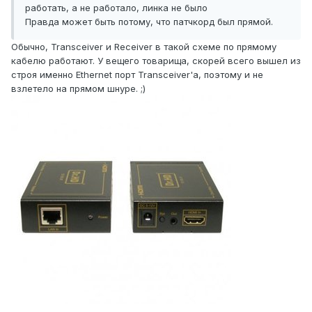
работать, а не работало, линка не было
Правда может быть потому, что патчкорд был прямой.
Обычно, Transceiver и Receiver в такой схеме по прямому
кабелю работают. У вещего товарища, скорей всего вышел из
строя именно Ethernet порт Transceiver'а, поэтому и не
взлетело на прямом шнуре. ;)