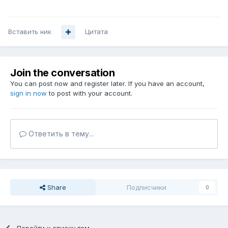
Вставить ник
Цитата
Join the conversation
You can post now and register later. If you have an account,
sign in now
to post with your account.
Ответить в тему...
Share
Подписчики
0