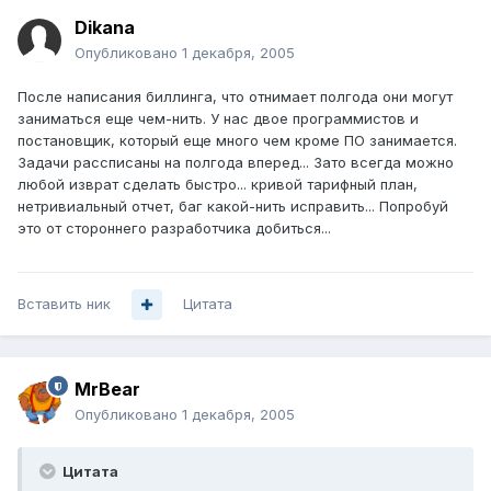
Dikana
Опубликовано
1 декабря, 2005
После написания биллинга, что отнимает полгода они могут
заниматься еще чем-нить. У нас двое программистов и
постановщик, который еще много чем кроме ПО занимается.
Задачи рассписаны на полгода вперед... Зато всегда можно
любой изврат сделать быстро... кривой тарифный план,
нетривиальный отчет, баг какой-нить исправить... Попробуй
это от стороннего разработчика добиться...
Вставить ник
Цитата
MrBear
Опубликовано
1 декабря, 2005
Цитата