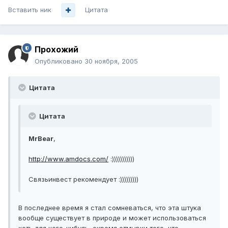
Вставить ник
Цитата
Прохожий
Опубликовано
30 ноября, 2005
Цитата
Цитата
MrBear
,
http://www.amdocs.com/
:)))))))))))
Связьинвест рекомендует :)))))))))
В последнее время я стал сомневаться, что эта штука
вообще существует в природе и может использоваться