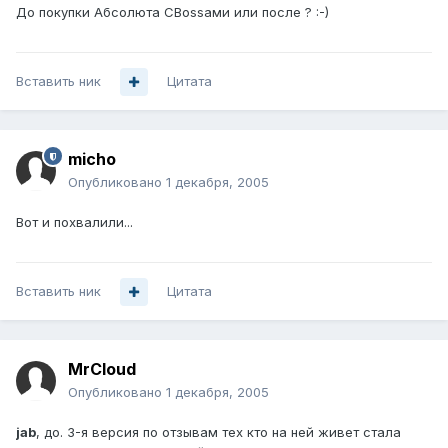
До покупки Абсолюта CBossами или после ? :-)
Вставить ник
Цитата
micho
Опубликовано
1 декабря, 2005
Вот и похвалили...
Вставить ник
Цитата
MrCloud
Опубликовано
1 декабря, 2005
jab
, до. 3-я версия по отзывам тех кто на ней живет стала