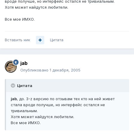
вроде получше, но интерфейс остался не тривиальным.
Хотя может найдутся любители.
Все мое ИМХО.
Вставить ник
Цитата
jab
Опубликовано
1 декабря, 2005
Цитата
jab
, до. 3-z версию по отзывам тех кто на ней живет
стала вроде получше, но интерфейс остался не
тривиальным.
Хотя может найдутся любители.
Все мое ИМХО.