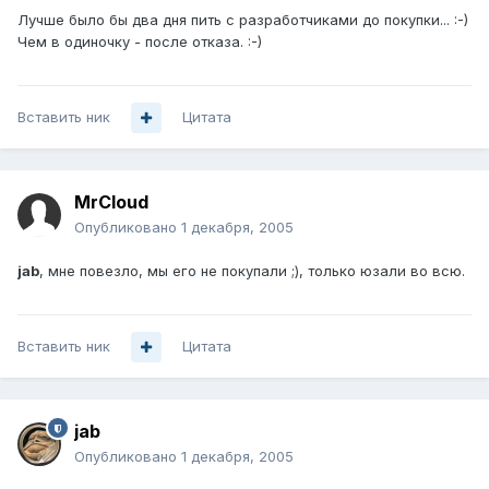
Лучше было бы два дня пить с разработчиками до покупки... :-)
Чем в одиночку - после отказа. :-)
Вставить ник
Цитата
MrCloud
Опубликовано
1 декабря, 2005
jab
, мне повезло, мы его не покупали ;), только юзали во всю.
Вставить ник
Цитата
jab
Опубликовано
1 декабря, 2005