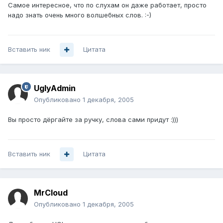
Самое интересное, что по слухам он даже работает, просто
надо знать очень много волшебных слов. :-)
Вставить ник
Цитата
UglyAdmin
Опубликовано
1 декабря, 2005
Вы просто дёргайте за ручку, слова сами придут :)))
Вставить ник
Цитата
MrCloud
Опубликовано
1 декабря, 2005