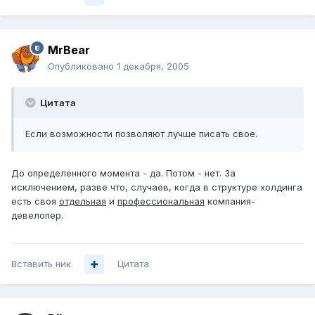
MrBear
Опубликовано
1 декабря, 2005
Цитата
Если возможности позволяют лучше писать свое.
До определенного момента - да. Потом - нет. За
исключением, разве что, случаев, когда в структуре холдинга
есть своя
отдельная
и
профессиональная
компания-
девелопер.
Вставить ник
Цитата