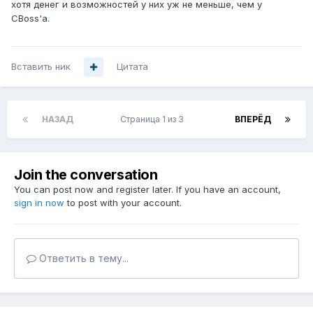
хотя денег и возможностей у них уж не меньше, чем у
CBoss'а.
Вставить ник
Цитата
НАЗАД
Страница 1 из 3
ВПЕРЁД
Join the conversation
You can post now and register later. If you have an account,
sign in now
to post with your account.
Ответить в тему...