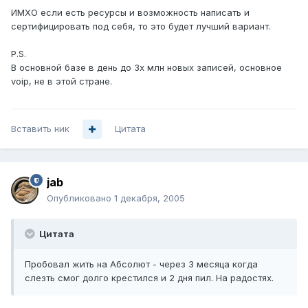
ИМХО если есть ресурсы и возможность написать и
сертифицировать под себя, то это будет лучший вариант.
P.S.
В основной базе в день до 3х млн новых записей, основное
voip, не в этой стране.
Вставить ник
Цитата
jab
Опубликовано
1 декабря, 2005
Цитата
Пробовал жить на Абсолют - через 3 месяца когда
слезть смог долго крестился и 2 дня пил. На радостях.