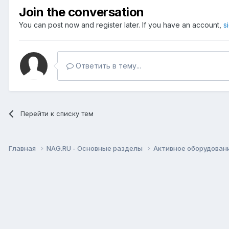
Join the conversation
You can post now and register later. If you have an account,
s
Ответить в тему...
Перейти к списку тем
Главная
NAG.RU - Основные разделы
Активное оборудование 