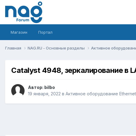
Магазин
Портал
Главная
NAG.RU - Основные разделы
Активное оборудование 
Catalyst 4948, зеркалирование в 
Автор:
bilbo
19 января, 2022
в
Активное оборудование Ethernet, 