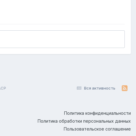
ACP
Вся активность
Политика конфиденциальности
Политика обработки персональных данных
Пользовательское соглашение