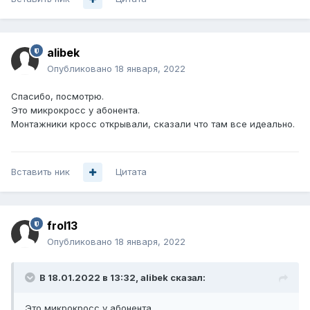
alibek
Опубликовано
18 января, 2022
Спасибо, посмотрю.
Это микрокросс у абонента.
Монтажники кросс открывали, сказали что там все идеально.
Вставить ник
Цитата
frol13
Опубликовано
18 января, 2022
В 18.01.2022 в 13:32,
alibek
сказал:
Это микрокросс у абонента.