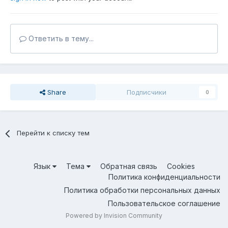
Ответить в тему...
Share
Подписчики
0
Перейти к списку тем
Язык
Тема
Обратная связь
Cookies
Политика конфиденциальности
Политика обработки персональных данных
Пользовательское соглашение
Powered by Invision Community