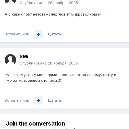
Опубликовано
28 ноября, 2005
А с каких порт нетстамблер ловит микроволновки? :)
Вставить ник
Цитата
SMi
Опубликовано
28 ноября, 2005
Ну я к тому что у меня дома засорять эфир нечему, сижу в
яме за метровыми стенами :))))
Вставить ник
Цитата
Join the conversation