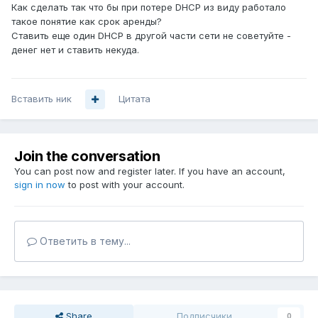
Как сделать так что бы при потере DHCP из виду работало
такое понятие как срок аренды?
Ставить еще один DHCP в другой части сети не советуйте -
денег нет и ставить некуда.
Вставить ник
Цитата
Join the conversation
You can post now and register later. If you have an account,
sign in now
to post with your account.
Ответить в тему...
Share
Подписчики
0