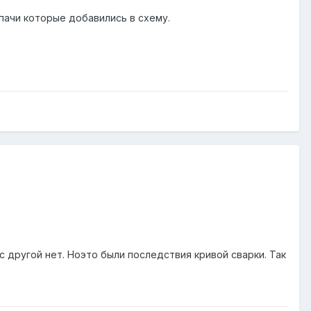
пачи которые добавились в схему.
с другой нет. Ноэто были последствия кривой сварки. Так