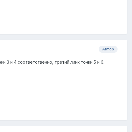
Автор
ки 3 и 4 соответственно, третий линк точки 5 и 6.