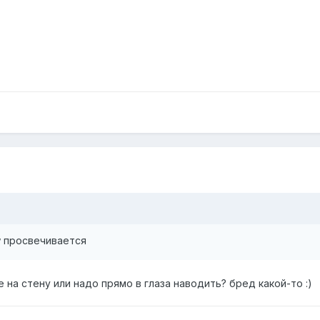
 просвечивается
 на стену или надо прямо в глаза наводить? бред какой-то :)