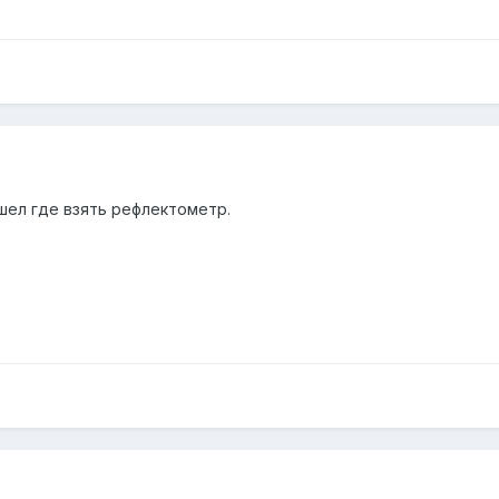
ашел где взять рефлектометр.