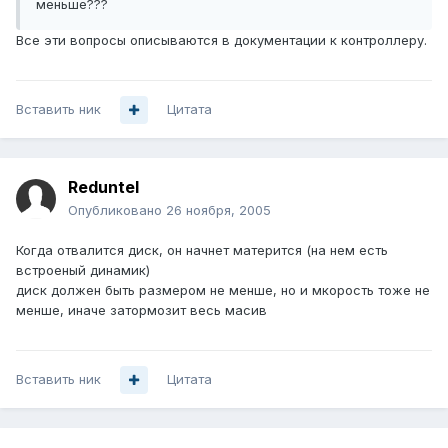
меньше???
Все эти вопросы описываются в документации к контроллеру.
Вставить ник
Цитата
Reduntel
Опубликовано
26 ноября, 2005
Когда отвалится диск, он начнет матерится (на нем есть
встроеный динамик)
диск должен быть размером не менше, но и мкорость тоже не
менше, иначе затормозит весь масив
Вставить ник
Цитата