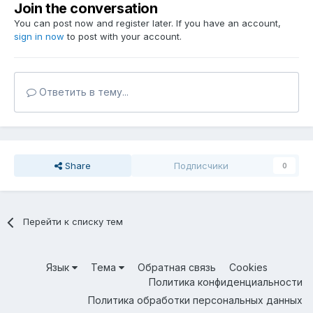
Join the conversation
You can post now and register later. If you have an account,
sign in now
to post with your account.
Ответить в тему...
Share
Подписчики
0
Перейти к списку тем
Язык
Тема
Обратная связь
Cookies
Политика конфиденциальности
Политика обработки персональных данных