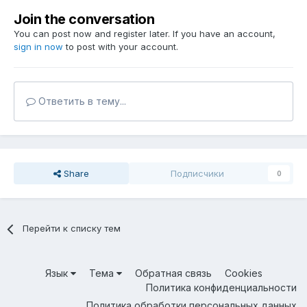
Join the conversation
You can post now and register later. If you have an account,
sign in now
to post with your account.
Ответить в тему...
Share
Подписчики
0
Перейти к списку тем
Язык
Тема
Обратная связь
Cookies
Политика конфиденциальности
Политика обработки персональных данных