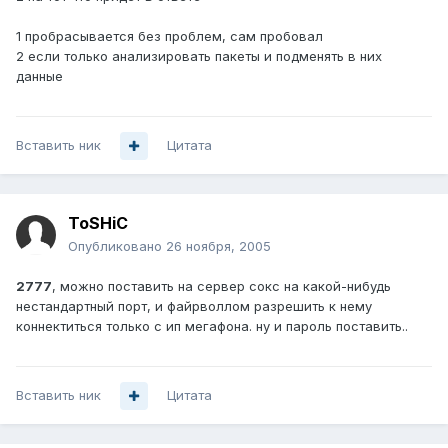
1 пробрасывается без проблем, сам пробовал
2 если только анализировать пакеты и подменять в них
данные
Вставить ник
Цитата
ToSHiC
Опубликовано
26 ноября, 2005
2777
, можно поставить на сервер сокс на какой-нибудь
нестандартный порт, и файрволлом разрешить к нему
коннектиться только с ип мегафона. ну и пароль поставить..
Вставить ник
Цитата