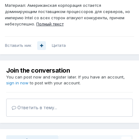
Материал: Американская корпорация остается
доминирующим поставщиком процессоров для серверов, но
империю Intel со всех сторон атакуют конкуренты, причем
небезуспешно.
Полный текст
Вставить ник
Цитата
Join the conversation
You can post now and register later. If you have an account,
sign in now
to post with your account.
Ответить в тему...