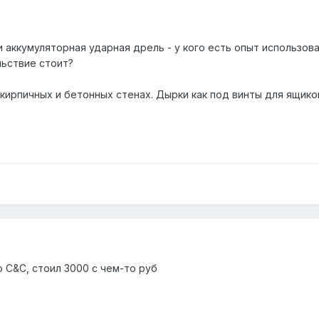
 аккумуляторная ударная дрель - у кого есть опыт использов
ьствие стоит?
кирпичных и бетонных стенах. Дырки как под винты для ящиков
 C&C, стоил 3000 с чем-то руб