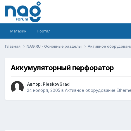
Магазин
Портал
Главная
NAG.RU - Основные разделы
Активное оборудование 
Аккумуляторный перфоратор
Автор:
PleskovGrad
24 ноября, 2005
в
Активное оборудование Ethernet,