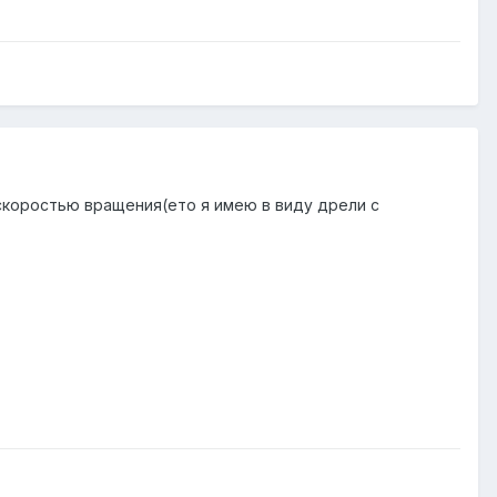
 скоростью вращения(ето я имею в виду дрели с