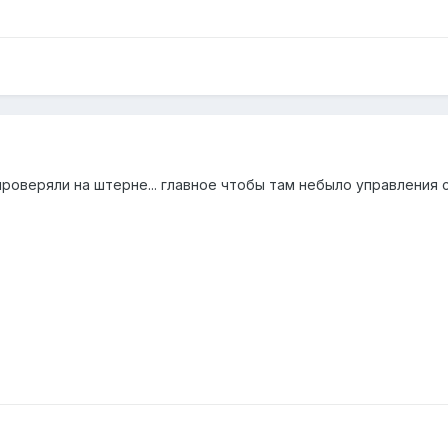
 проверяли на штерне... главное чтобы там небыло управления