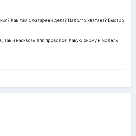
ания? Как там с батареей дела? Надолго хватает? Быстро
, так и насквозь для проводов. Какую фирму и модель