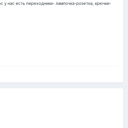
с у нас есть переходники- лампочка-розетка, крючки-