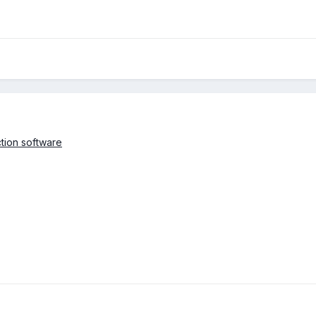
tion software