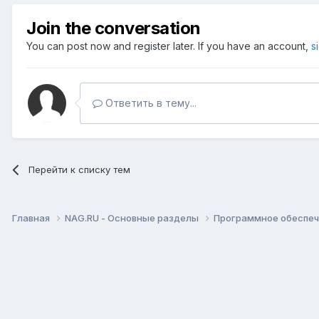
Join the conversation
You can post now and register later. If you have an account,
s
Ответить в тему...
Перейти к списку тем
Главная
NAG.RU - Основные разделы
Программное обеспече