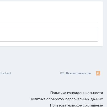
8 client
Вся активность
Политика конфиденциальности
Политика обработки персональных данных
Пользовательское соглашение