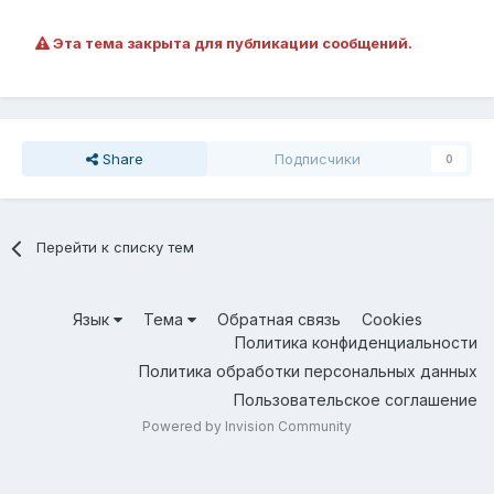
Эта тема закрыта для публикации сообщений.
Share
Подписчики
0
Перейти к списку тем
Язык
Тема
Обратная связь
Cookies
Политика конфиденциальности
Политика обработки персональных данных
Пользовательское соглашение
Powered by Invision Community