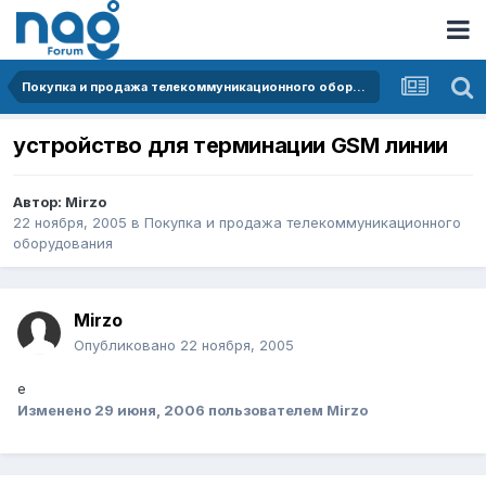
Покупка и продажа телекоммуникационного оборудования
устройство для терминации GSM линии
Автор:
Mirzo
22 ноября, 2005
в
Покупка и продажа телекоммуникационного
оборудования
Mirzo
Опубликовано
22 ноября, 2005
e
Изменено
29 июня, 2006
пользователем Mirzo