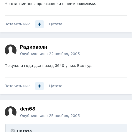
Не сталкивался практически с невменяемыми.
Вставить ник
Цитата
Радиоволн
Опубликовано
22 ноября, 2005
Покупали года два назад 3640 у них. Все гуд.
Вставить ник
Цитата
den68
Опубликовано
25 ноября, 2005
Цитата