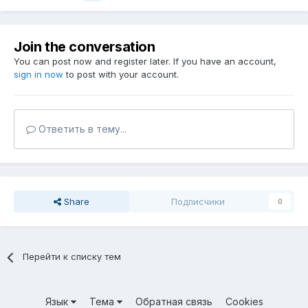
Join the conversation
You can post now and register later. If you have an account,
sign in now
to post with your account.
Ответить в тему...
Share
Подписчики
0
Перейти к списку тем
Язык
Тема
Обратная связь
Cookies