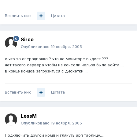
Вставить ник
Цитата
Sirco
Опубликовано
19 ноября, 2005
а что за операционка ? что на мониторе выдает ???
нет такого сервера чтобы из консоли нельзя было войти ....
в конце концов загрузиться с дискетки ....
Вставить ник
Цитата
LessM
Опубликовано
19 ноября, 2005
Подключить другой комп и глянуть арп таблицу....