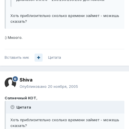
Хоть приблизительно сколько времени займет - можешь
сказать?
:) Мноого.
Вставить ник
Цитата
Shiva
Опубликовано
20 ноября, 2005
Солнечный КОТ
,
Цитата
Хоть приблизительно сколько времени займет - можешь
сказать?