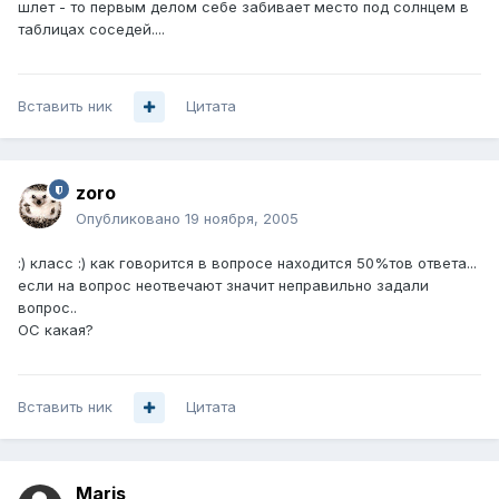
шлет - то первым делом себе забивает место под солнцем в
таблицах соседей....
Вставить ник
Цитата
zoro
Опубликовано
19 ноября, 2005
:) класс :) как говорится в вопросе находится 50%тов ответа...
если на вопрос неотвечают значит неправильно задали
вопрос..
ОС какая?
Вставить ник
Цитата
Maris