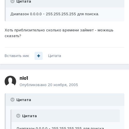
Цитата
Диапазон 0.0.0.0 - 255.255.255.255 для поиска.
Хоть приблизительно сколько времени займет - можешь
сказать?
Вставить ник
Цитата
nlo1
Опубликовано
20 ноября, 2005
Цитата
Цитата
Диапазон 0.0.0.0 - 255.255.255.255 для поиска.