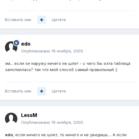
Вставить ник
Цитата
edo
Опубликовано
19 ноября, 2005
хм... если он наружу ничего не шлет - с чего бы ээта таблица
заполнилась? так что мой способ самый правильный ;)
Вставить ник
Цитата
LessM
Опубликовано
19 ноября, 2005
edo
, если ничего не шлет, то ничего и не увидишь.... А если