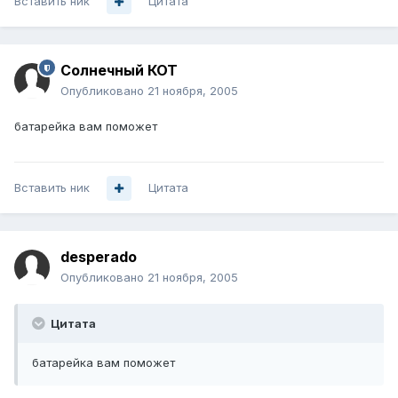
Вставить ник
Цитата
Солнечный КОТ
Опубликовано
21 ноября, 2005
батарейка вам поможет
Вставить ник
Цитата
desperado
Опубликовано
21 ноября, 2005
Цитата
батарейка вам поможет