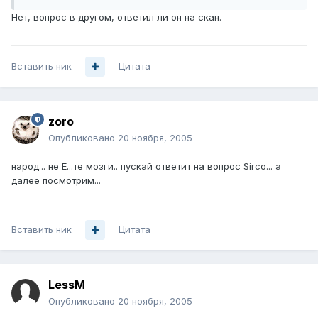
Нет, вопрос в другом, ответил ли он на скан.
Вставить ник
Цитата
zoro
Опубликовано
20 ноября, 2005
народ... не Е...те мозги.. пускай ответит на вопрос Sirco... а
далее посмотрим...
Вставить ник
Цитата
LessM
Опубликовано
20 ноября, 2005