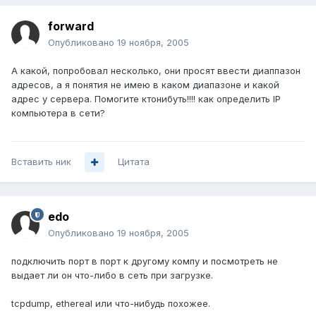
forward
Опубликовано
19 ноября, 2005
А какой, попробовал несколько, они просят ввести диаппазон
адресов, а я понятия не имею в каком диапазоне и какой
адрес у сервера. Помогите ктонибуть!!!! как определить IP
компьютера в сети?
Вставить ник
Цитата
edo
Опубликовано
19 ноября, 2005
подключить порт в порт к другому компу и посмотреть не
выдает ли он что-либо в сеть при загрузке.
tcpdump, ethereal или что-нибудь похожее.