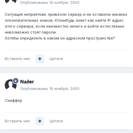
Опубликовано
19 ноября, 2005
Ситуация неприятная, привезли сервер и не оставили никаких
опозновательных знаков. Ктонибудь знает как найти IP адрес
этого сервера, если неизвестно ничего и войти естественно
невозможно стоят пароли.
Хотябы определить в каком он адресном пространстве?
Вставить ник
Цитата
Nailer
Опубликовано
19 ноября, 2005
Сниффер
Вставить ник
Цитата