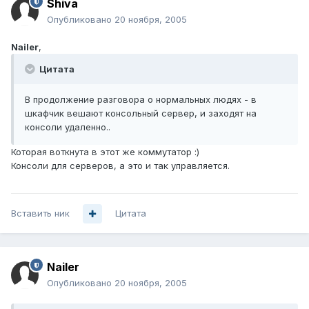
Shiva
Опубликовано
20 ноября, 2005
Nailer
,
Цитата
В продолжение разговора о нормальных людях - в
шкафчик вешают консольный сервер, и заходят на
консоли удаленно..
Которая воткнута в этот же коммутатор :)
Консоли для серверов, а это и так управляется.
Вставить ник
Цитата
Nailer
Опубликовано
20 ноября, 2005