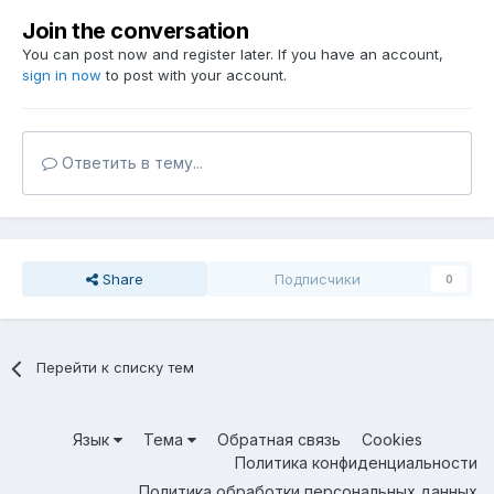
Join the conversation
You can post now and register later. If you have an account,
sign in now
to post with your account.
Ответить в тему...
Share
Подписчики
0
Перейти к списку тем
Язык
Тема
Обратная связь
Cookies
Политика конфиденциальности
Политика обработки персональных данных