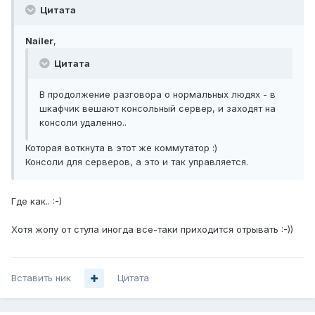
Цитата
Nailer
,
Цитата
В продолжение разговора о нормальных людях - в
шкафчик вешают консольный сервер, и заходят на
консоли удаленно..
Которая воткнута в этот же коммутатор :)
Консоли для серверов, а это и так управляется.
Где как.. :-)
Хотя жопу от стула иногда все-таки приходится отрывать :-))
Вставить ник
Цитата