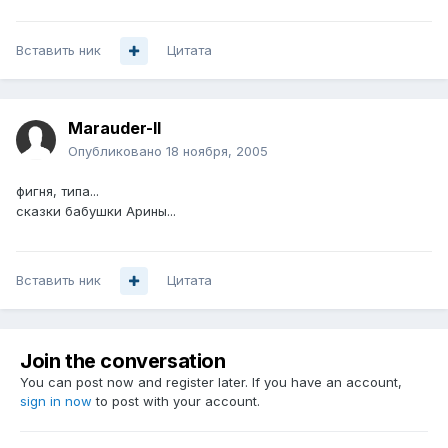
Вставить ник
Цитата
Marauder-II
Опубликовано
18 ноября, 2005
фигня, типа...
сказки бабушки Арины...
Вставить ник
Цитата
Join the conversation
You can post now and register later. If you have an account,
sign in now
to post with your account.