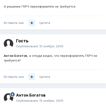
А решение ГКРЧ переоформлять не требуется.
Вставить ник
Цитата
Гость
Опубликовано
15 ноября, 2005
Антон Богатов
, а откуда видно, что переоформлять ГКРЧ не
требуется?
Вставить ник
Цитата
Антон Богатов
Опубликовано
15 ноября, 2005