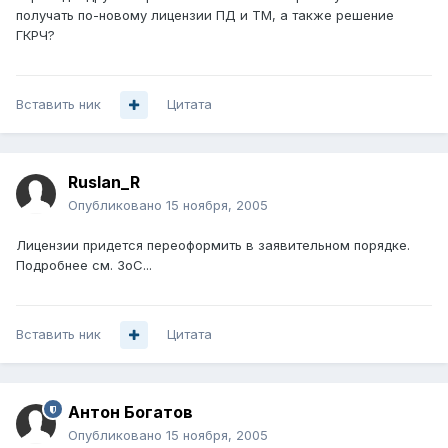
получать по-новому лицензии ПД и ТМ, а также решение
ГКРЧ?
Вставить ник
Цитата
Ruslan_R
Опубликовано
15 ноября, 2005
Лицензии придется переоформить в заявительном порядке.
Подробнее см. ЗоС...
Вставить ник
Цитата
Антон Богатов
Опубликовано
15 ноября, 2005