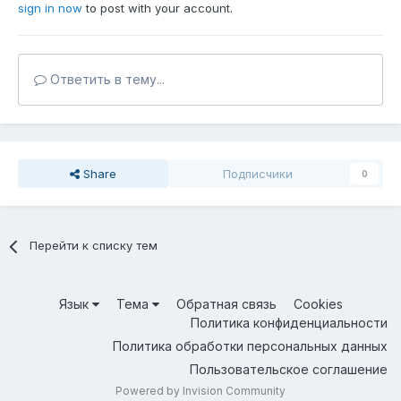
sign in now
to post with your account.
Ответить в тему...
Share
Подписчики
0
Перейти к списку тем
Язык
Тема
Обратная связь
Cookies
Политика конфиденциальности
Политика обработки персональных данных
Пользовательское соглашение
Powered by Invision Community