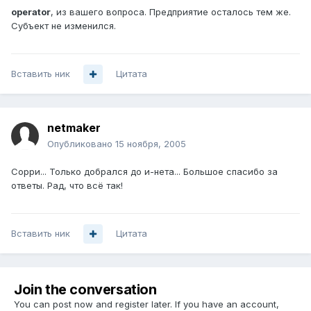
operator
, из вашего вопроса. Предприятие осталось тем же.
Субъект не изменился.
Вставить ник
Цитата
netmaker
Опубликовано
15 ноября, 2005
Сорри... Только добрался до и-нета... Большое спасибо за
ответы. Рад, что всё так!
Вставить ник
Цитата
Join the conversation
You can post now and register later. If you have an account,