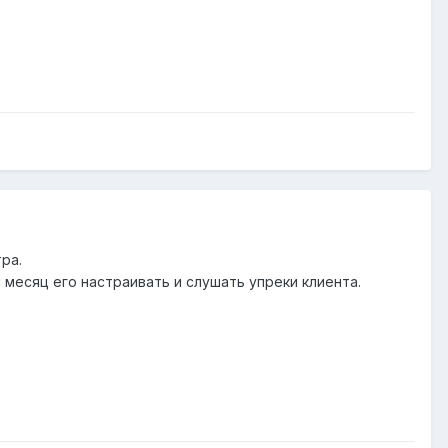
ра.
 месяц его настраивать и слушать упреки клиента.