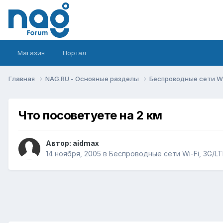
Магазин
Портал
Главная
NAG.RU - Основные разделы
Беспроводные сети Wi-
Что посоветуете на 2 км
Автор:
aidmax
14 ноября, 2005
в
Беспроводные сети Wi-Fi, 3G/LTE