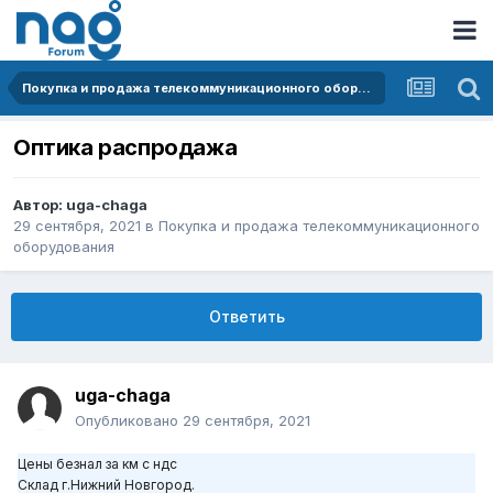
Покупка и продажа телекоммуникационного оборудования
Оптика распродажа
Автор:
uga-chaga
29 сентября, 2021
в
Покупка и продажа телекоммуникационного
оборудования
Ответить
uga-chaga
Опубликовано
29 сентября, 2021
Цены безнал за км с ндс
Склад г.Нижний Новгород.