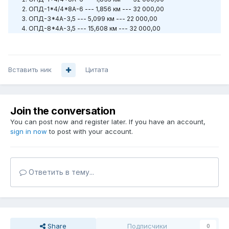
ОПД-1*4/4*8А-6 --- 1,856 км --- 32 000,00
ОПД-3*4А-3,5 --- 5,099 км --- 22 000,00
ОПД-8*4А-3,5 --- 15,608 км --- 32 000,00
Вставить ник
Цитата
Join the conversation
You can post now and register later. If you have an account,
sign in now
to post with your account.
Ответить в тему...
Share
Подписчики
0