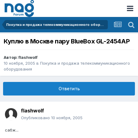
Покупка и продажа телекоммуникационного оборудования
Куплю в Москве пару BlueBox GL-2454AP
Автор:
flashwolf
10 ноября, 2005
в
Покупка и продажа телекоммуникационного
оборудования
Ответить
flashwolf
Опубликовано
10 ноября, 2005
сабж...