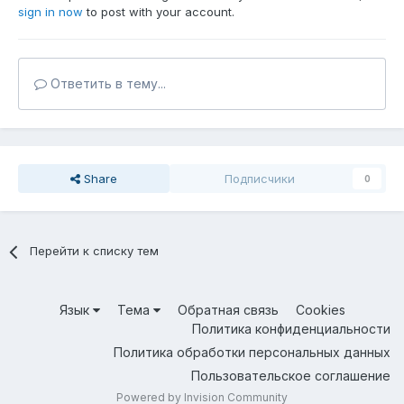
sign in now
to post with your account.
Ответить в тему...
Share
Подписчики
0
Перейти к списку тем
Язык
Тема
Обратная связь
Cookies
Политика конфиденциальности
Политика обработки персональных данных
Пользовательское соглашение
Powered by Invision Community