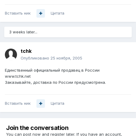
Вставить ник
Цитата
3 weeks later...
tchk
Опубликовано
25 ноября, 2005
Единственный официальный продавец в России
www.tchk.net
Заказывайте, доставка по России предусмотрена.
Вставить ник
Цитата
Join the conversation
You can post now and register later. If you have an account,